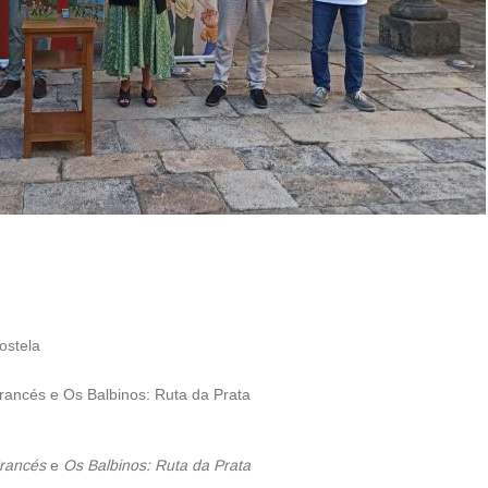
ostela
rancés e Os Balbinos: Ruta da Prata
rancés
e
Os Balbinos: Ruta da Prata