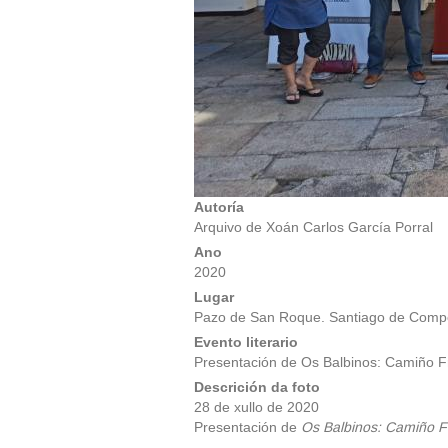
Autoría
Arquivo de Xoán Carlos García Porral
Ano
2020
Lugar
Pazo de San Roque. Santiago de Comp
Evento literario
Presentación de Os Balbinos: Camiño F
Descrición da foto
28 de xullo de 2020
Presentación de
Os Balbinos: Camiño F