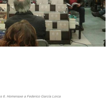
s 6. Homenaxe a Federico García Lorca