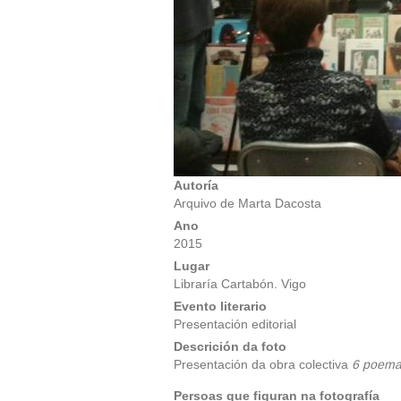
Autoría
Arquivo de Marta Dacosta
Ano
2015
Lugar
Libraría Cartabón. Vigo
Evento literario
Presentación editorial
Descrición da foto
Presentación da obra colectiva
6 poema
Persoas que figuran na fotografía