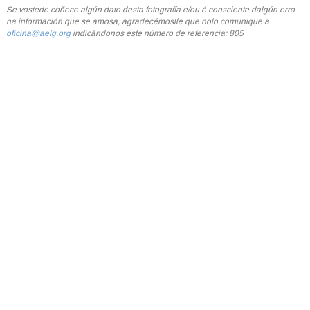
Se vostede coñece algún dato desta fotografía e/ou é consciente dalgún erro
na información que se amosa, agradecémoslle que nolo comunique a
oficina@aelg.org
indicándonos este número de referencia: 805