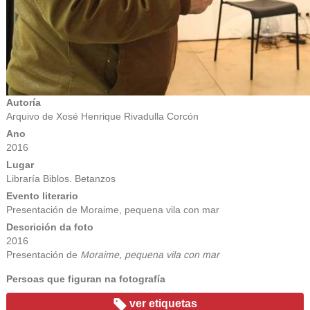
Autoría
Arquivo de Xosé Henrique Rivadulla Corcón
Ano
2016
Lugar
Libraría Biblos. Betanzos
Evento literario
Presentación de Moraime, pequena vila con mar
Descrición da foto
2016
Presentación de
Moraime, pequena vila con mar
Persoas que figuran na fotografía
ver etiquetas