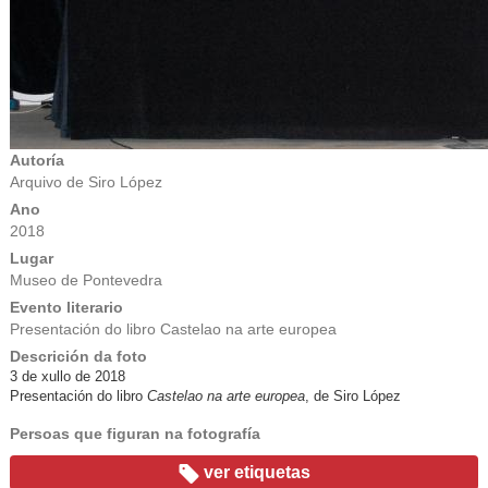
Autoría
Arquivo de Siro López
Ano
2018
Lugar
Museo de Pontevedra
Evento literario
Presentación do libro Castelao na arte europea
Descrición da foto
3 de xullo de 2018
Presentación do libro
Castelao na arte europea
, de Siro López
Persoas que figuran na fotografía
ver etiquetas