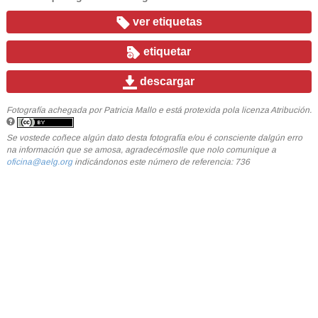
ver etiquetas
etiquetar
descargar
Fotografía achegada por Patricia Mallo e está protexida pola licenza Atribución.
Se vostede coñece algún dato desta fotografía e/ou é consciente dalgún erro
na información que se amosa, agradecémoslle que nolo comunique a
oficina@aelg.org
indicándonos este número de referencia: 736