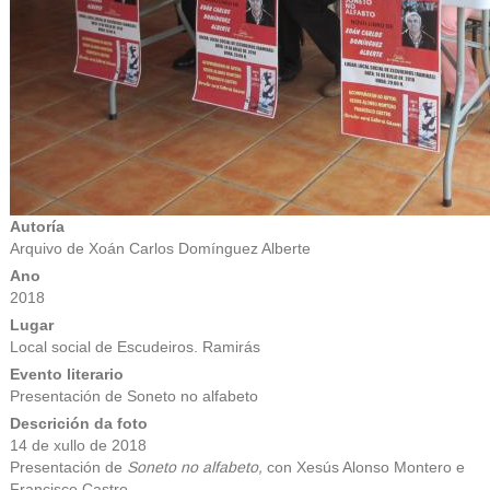
Autoría
Arquivo de Xoán Carlos Domínguez Alberte
Ano
2018
Lugar
Local social de Escudeiros. Ramirás
Evento literario
Presentación de Soneto no alfabeto
Descrición da foto
14 de xullo de 2018
Presentación de
Soneto no alfabeto,
con Xesús Alonso Montero e
Francisco Castro