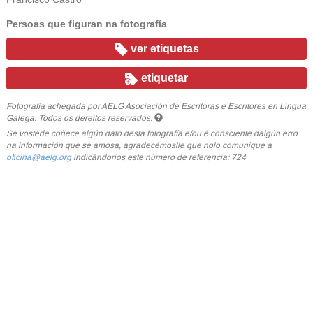
Persoas que figuran na fotografía
ver etiquetas
etiquetar
Fotografía achegada por AELG Asociación de Escritoras e Escritores en Lingua
Galega. Todos os dereitos reservados.
Se vostede coñece algún dato desta fotografía e/ou é consciente dalgún erro
na información que se amosa, agradecémoslle que nolo comunique a
oficina@aelg.org
indicándonos este número de referencia: 724