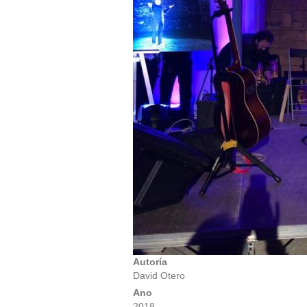
Autoría
David Otero
Ano
2018