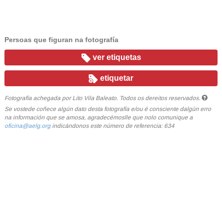
Persoas que figuran na fotografía
ver etiquetas
etiquetar
Fotografía achegada por Lito Vila Baleato. Todos os dereitos reservados.
Se vostede coñece algún dato desta fotografía e/ou é consciente dalgún erro
na información que se amosa, agradecémoslle que nolo comunique a
oficina@aelg.org
indicándonos este número de referencia: 634