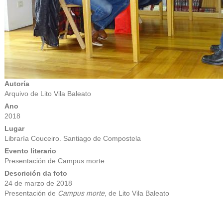
Autoría
Arquivo de Lito Vila Baleato
Ano
2018
Lugar
Libraría Couceiro. Santiago de Compostela
Evento literario
Presentación de Campus morte
Descrición da foto
24 de marzo de 2018
Presentación de
Campus morte
, de Lito Vila Baleato