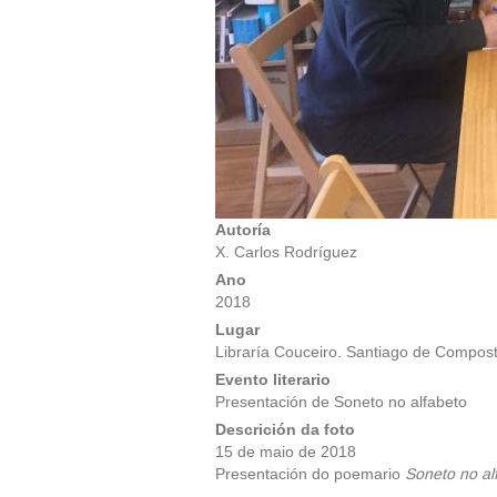
Autoría
X. Carlos Rodríguez
Ano
2018
Lugar
Libraría Couceiro. Santiago de Compost
Evento literario
Presentación de Soneto no alfabeto
Descrición da foto
15 de maio de 2018
Presentación do poemario
Soneto no al