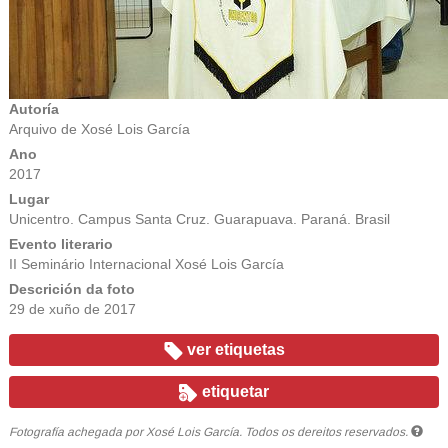
Autoría
Arquivo de Xosé Lois García
Ano
2017
Lugar
Unicentro. Campus Santa Cruz. Guarapuava. Paraná. Brasil
Evento literario
II Seminário Internacional Xosé Lois García
Descrición da foto
29 de xuño de 2017
ver etiquetas
etiquetar
Fotografía achegada por Xosé Lois García. Todos os dereitos reservados.