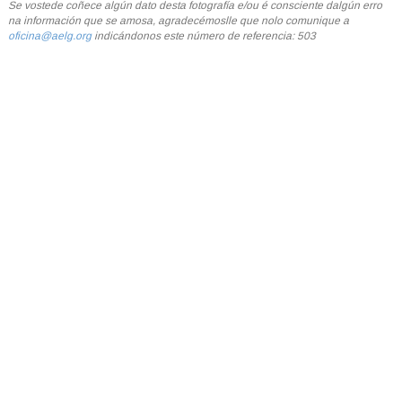
Se vostede coñece algún dato desta fotografía e/ou é consciente dalgún erro
na información que se amosa, agradecémoslle que nolo comunique a
oficina@aelg.org
indicándonos este número de referencia: 503