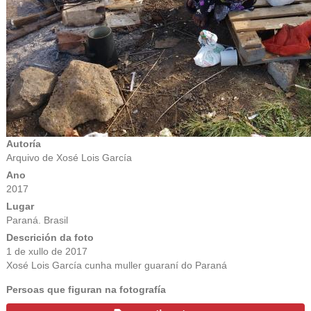
Autoría
Arquivo de Xosé Lois García
Ano
2017
Lugar
Paraná. Brasil
Descrición da foto
1 de xullo de 2017
Xosé Lois García cunha muller guaraní do Paraná
Persoas que figuran na fotografía