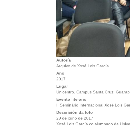
Autoría
Arquivo de Xosé Lois García
Ano
2017
Lugar
Unicentro. Campus Santa Cruz. Guarapu
Evento literario
II Seminário Internacional Xosé Lois Ga
Descrición da foto
29 de xuño de 2017
Xosé Lois García co alumnado da Unive