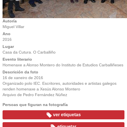
Autoría
Miguel Villar
Ano
2016
Lugar
Casa da Cutura. O Carballiño
Evento literario
Homenaxe a Alonso Montero do Instituto de Estudios Carballiñeses
Descrición da foto
16 de xaneiro de 2016
Organizado polo IEC. Escritores, autoridades e artistas galegos
renden homenaxe a Xesús Alonso Montero
Arquivo de Pedro Fernández Núñez
Persoas que figuran na fotografía
ver etiquetas
etiquetar