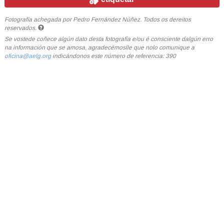
Fotografía achegada por Pedro Fernández Núñez. Todos os dereitos
reservados.
Se vostede coñece algún dato desta fotografía e/ou é consciente dalgún erro
na información que se amosa, agradecémoslle que nolo comunique a
oficina@aelg.org
indicándonos este número de referencia: 390