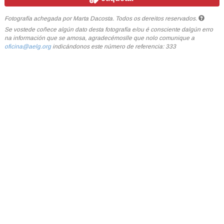
Fotografía achegada por Marta Dacosta. Todos os dereitos reservados.
Se vostede coñece algún dato desta fotografía e/ou é consciente dalgún erro
na información que se amosa, agradecémoslle que nolo comunique a
oficina@aelg.org
indicándonos este número de referencia: 333