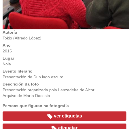
Autoría
Tokio (Alfredo López)
Ano
2015
Lugar
Noia
Evento literario
Presentación de Dun lago escuro
Descrición da foto
Presentación organizada pola Lanzadeira de Alcor
Arquivo de Marta Dacosta
Persoas que figuran na fotografía
ver etiquetas
etiquetar