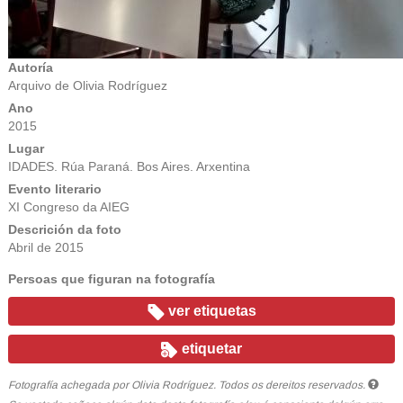
Autoría
Arquivo de Olivia Rodríguez
Ano
2015
Lugar
IDADES. Rúa Paraná. Bos Aires. Arxentina
Evento literario
XI Congreso da AIEG
Descrición da foto
Abril de 2015
Persoas que figuran na fotografía
ver etiquetas
etiquetar
Fotografía achegada por Olivia Rodríguez. Todos os dereitos reservados.