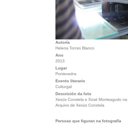
Autoría
Helena Torres Blanco
Ano
2013
Lugar
Pontevedra
Evento literario
Culturgal
Descrición da foto
Xesús Constela e Xosé Monteagudo na t
Arquivo de Xesús Constela
Persoas que figuran na fotografía