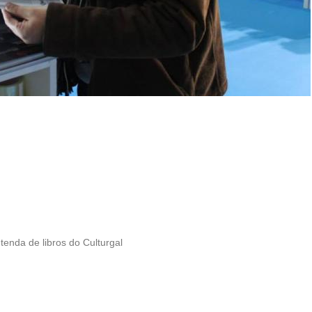
enda de libros do Culturgal