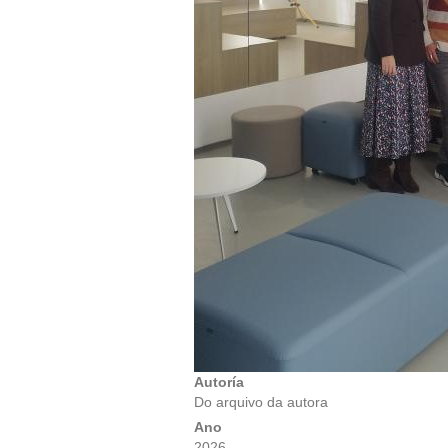
Autoría
Do arquivo da autora
Ano
2026