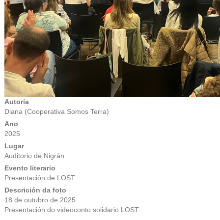
Autoría
Diana (Cooperativa Somos Terra)
Ano
2025
Lugar
Auditorio de Nigrán
Evento literario
Presentación de LOST
Descrición da foto
18 de outubro de 2025
Presentación do videoconto solidario LOST.