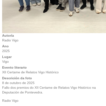
Autoría
Radio Vigo
Ano
2025
Lugar
Vigo
Evento literario
XII Certame de Relatos Vigo Histórico
Descrición da foto
8 de outubro de 2025
Fallo dos premios do XII Certame de Relatos Vigo Histórico na
Deputación de Pontevedra.
Radio Vigo