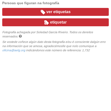
Persoas que figuran na fotografía
ver etiquetas
etiquetar
Fotografía achegada por Soledad García Riveiro. Todos os dereitos
reservados.
Se vostede coñece algún dato desta fotografía e/ou é consciente dalgún erro
na información que se amosa, agradecémoslle que nolo comunique a
oficina@aelg.org
indicándonos este número de referencia: 1,732