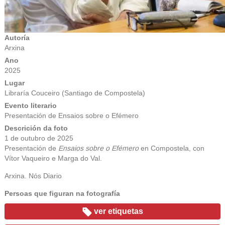
Autoría
Arxina
Ano
2025
Lugar
Libraría Couceiro (Santiago de Compostela)
Evento literario
Presentación de Ensaios sobre o Efémero
Descrición da foto
1 de outubro de 2025
Presentación de
Ensaios sobre o Efémero
en Compostela, con
Vítor Vaqueiro e Marga do Val.
Arxina. Nós Diario
Persoas que figuran na fotografía
ver etiquetas