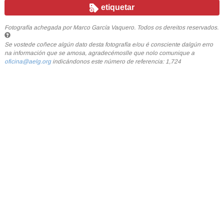
etiquetar
Fotografía achegada por Marco García Vaquero. Todos os dereitos reservados.
Se vostede coñece algún dato desta fotografía e/ou é consciente dalgún erro
na información que se amosa, agradecémoslle que nolo comunique a
oficina@aelg.org
indicándonos este número de referencia: 1,724