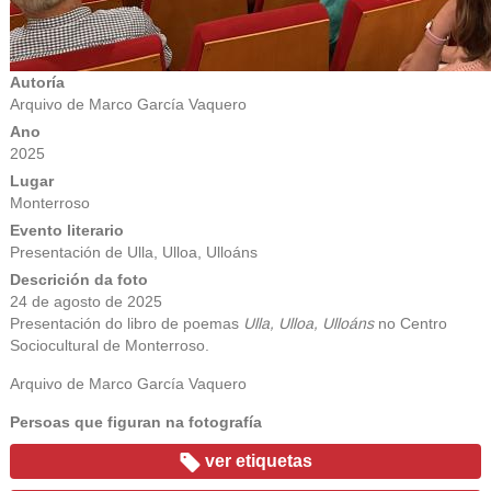
Autoría
Arquivo de Marco García Vaquero
Ano
2025
Lugar
Monterroso
Evento literario
Presentación de Ulla, Ulloa, Ulloáns
Descrición da foto
24 de agosto de 2025
Presentación do libro de poemas
Ulla, Ulloa, Ulloáns
no Centro
Sociocultural de Monterroso.
Arquivo de Marco García Vaquero
Persoas que figuran na fotografía
ver etiquetas