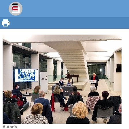
Autoría