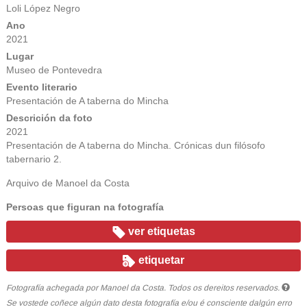
Loli López Negro
Ano
2021
Lugar
Museo de Pontevedra
Evento literario
Presentación de A taberna do Mincha
Descrición da foto
2021
Presentación de A taberna do Mincha. Crónicas dun filósofo
tabernario 2.
Arquivo de Manoel da Costa
Persoas que figuran na fotografía
ver etiquetas
etiquetar
Fotografía achegada por Manoel da Costa. Todos os dereitos reservados.
Se vostede coñece algún dato desta fotografía e/ou é consciente dalgún erro