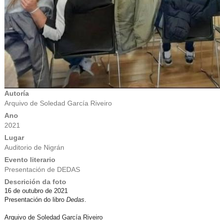
Autoría
Arquivo de Soledad García Riveiro
Ano
2021
Lugar
Auditorio de Nigrán
Evento literario
Presentación de DEDAS
Descrición da foto
16 de outubro de 2021
Presentación do libro
Dedas
.
Arquivo de Soledad García Riveiro