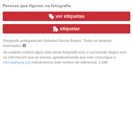
Persoas que figuran na fotografía
ver etiquetas
etiquetar
Fotografía achegada por Soledad García Riveiro. Todos os dereitos
reservados.
Se vostede coñece algún dato desta fotografía e/ou é consciente dalgún erro
na información que se amosa, agradecémoslle que nolo comunique a
oficina@aelg.org
indicándonos este número de referencia: 1,696