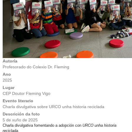
Autoría
Profesorado do Colexio Dr. Fleming
Ano
2025
Lugar
CEP Doutor Fleming Vigo
Evento literario
Charla divulgativa sobre URCO unha historia reciclada
Descrición da foto
5 de xuño de 2025
Charla divulgativa fomentando a adopción con
URCO unha historia
reciclada
.