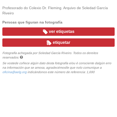
Profesorado do Colexio Dr. Fleming. Arquivo de Soledad García
Riveiro
Persoas que figuran na fotografía
ver etiquetas
etiquetar
Fotografía achegada por Soledad García Riveiro. Todos os dereitos
reservados.
Se vostede coñece algún dato desta fotografía e/ou é consciente dalgún erro
na información que se amosa, agradecémoslle que nolo comunique a
oficina@aelg.org
indicándonos este número de referencia: 1,690