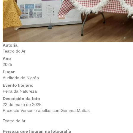
Autoría
Teatro do Ar
Ano
2025
Lugar
Auditorio de Nigrán
Evento literario
Feira da Natureza
Descrición da foto
22 de mazo de 2025
Proxecto Versos e abellas con Gemma Matías.
Teatro do Ar
Persoas que figuran na fotografía