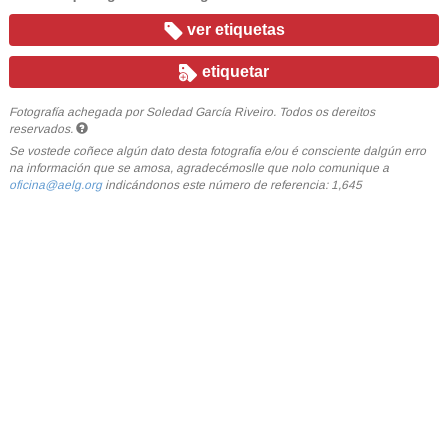
ver etiquetas
etiquetar
Fotografía achegada por Soledad García Riveiro. Todos os dereitos
reservados.
Se vostede coñece algún dato desta fotografía e/ou é consciente dalgún erro
na información que se amosa, agradecémoslle que nolo comunique a
oficina@aelg.org
indicándonos este número de referencia: 1,645