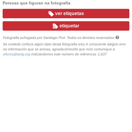
Persoas que figuran na fotografía
ver etiquetas
etiquetar
Fotografía achegada por Santiago Prol. Todos os dereitos reservados.
Se vostede coñece algún dato desta fotografía e/ou é consciente dalgún erro
na información que se amosa, agradecémoslle que nolo comunique a
oficina@aelg.org
indicándonos este número de referencia: 1,637