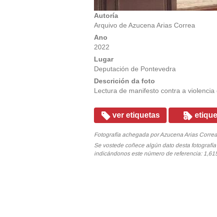
Autoría
Arquivo de Azucena Arias Correa
Ano
2022
Lugar
Deputación de Pontevedra
Descrición da foto
Lectura de manifesto contra a violencia
ver etiquetas
etique
Fotografía achegada por Azucena Arias Correa e
Se vostede coñece algún dato desta fotografí
indicándonos este número de referencia: 1,61