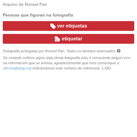
Arquivo de Ronsel Pan
Persoas que figuran na fotografía
ver etiquetas
etiquetar
Fotografía achegada por Ronsel Pan. Todos os dereitos reservados.
Se vostede coñece algún dato desta fotografía e/ou é consciente dalgún erro
na información que se amosa, agradecémoslle que nolo comunique a
oficina@aelg.org
indicándonos este número de referencia: 1,592