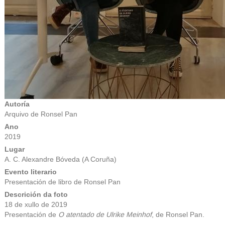
Autoría
Arquivo de Ronsel Pan
Ano
2019
Lugar
A. C. Alexandre Bóveda (A Coruña)
Evento literario
Presentación de libro de Ronsel Pan
Descrición da foto
18 de xullo de 2019
Presentación de
O atentado de Ulrike Meinhof
, de Ronsel Pan.