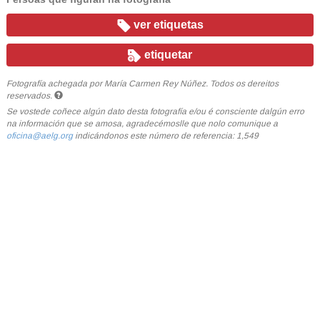
ver etiquetas
etiquetar
Fotografía achegada por María Carmen Rey Núñez. Todos os dereitos
reservados.
Se vostede coñece algún dato desta fotografía e/ou é consciente dalgún erro
na información que se amosa, agradecémoslle que nolo comunique a
oficina@aelg.org
indicándonos este número de referencia: 1,549