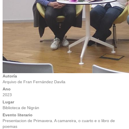
Autoría
Arquivo de Fran Fernández Davila
Ano
2023
Lugar
Biblioteca de Nigrán
Evento literario
Presentacion de Primavera. A camareira, o cuarto e o libro de
poemas