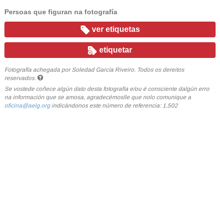
Persoas que figuran na fotografía
ver etiquetas
etiquetar
Fotografía achegada por Soledad García Riveiro. Todos os dereitos
reservados.
Se vostede coñece algún dato desta fotografía e/ou é consciente dalgún erro
na información que se amosa, agradecémoslle que nolo comunique a
oficina@aelg.org
indicándonos este número de referencia: 1,502