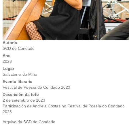
Autoría
SCD do Condado
Ano
2023
Lugar
Salvaterra do Miño
Evento literario
Festival de Poesía do Condado 2023
Descrición da foto
2 de setembro de 2023
Participación de Andreia Costas no Festival de Poesía do Condado
2023
Arquivo da SCD do Condado