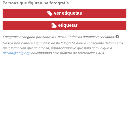
Persoas que figuran na fotografía
ver etiquetas
etiquetar
Fotografía achegada por Andreia Costas. Todos os dereitos reservados.
Se vostede coñece algún dato desta fotografía e/ou é consciente dalgún erro
na información que se amosa, agradecémoslle que nolo comunique a
oficina@aelg.org
indicándonos este número de referencia: 1,484