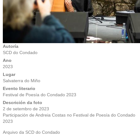
Autoría
SCD do Condado
Ano
2023
Lugar
Salvaterra do Miño
Evento literario
Festival de Poesía do Condado 2023
Descrición da foto
2 de setembro de 2023
Participación de Andreia Costas no Festival de Poesía do Condado
2023
Arquivo da SCD do Condado