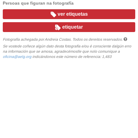
Persoas que figuran na fotografía
ver etiquetas
etiquetar
Fotografía achegada por Andreia Costas. Todos os dereitos reservados.
Se vostede coñece algún dato desta fotografía e/ou é consciente dalgún erro
na información que se amosa, agradecémoslle que nolo comunique a
oficina@aelg.org
indicándonos este número de referencia: 1,483