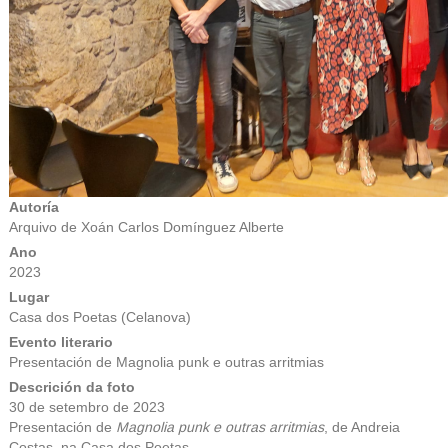
Autoría
Arquivo de Xoán Carlos Domínguez Alberte
Ano
2023
Lugar
Casa dos Poetas (Celanova)
Evento literario
Presentación de Magnolia punk e outras arritmias
Descrición da foto
30 de setembro de 2023
Presentación de
Magnolia punk e outras arritmias
, de Andreia
Costas, na Casa dos Poetas.