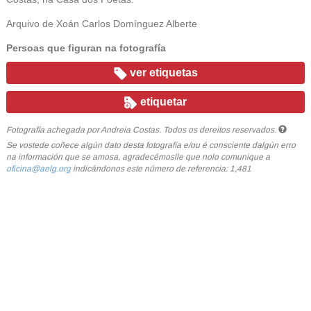
Arquivo de Xoán Carlos Domínguez Alberte
Persoas que figuran na fotografía
ver etiquetas
etiquetar
Fotografía achegada por Andreia Costas. Todos os dereitos reservados.
Se vostede coñece algún dato desta fotografía e/ou é consciente dalgún erro
na información que se amosa, agradecémoslle que nolo comunique a
oficina@aelg.org
indicándonos este número de referencia: 1,481