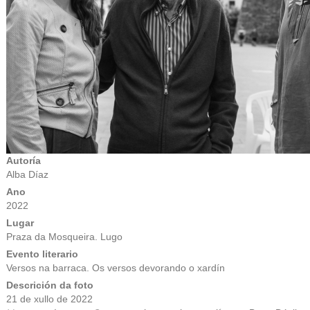
Autoría
Alba Díaz
Ano
2022
Lugar
Praza da Mosqueira. Lugo
Evento literario
Versos na barraca. Os versos devorando o xardín
Descrición da foto
21 de xullo de 2022