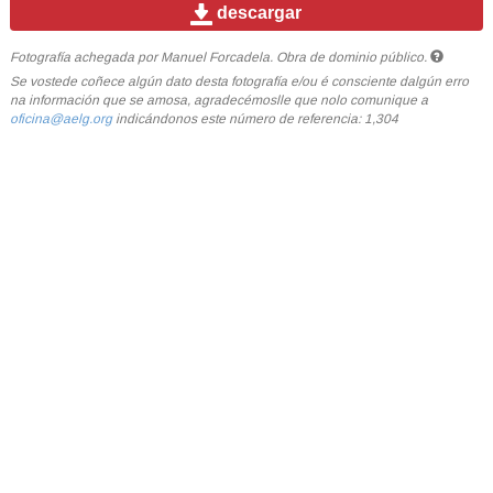
descargar
Fotografía achegada por Manuel Forcadela. Obra de dominio público.
Se vostede coñece algún dato desta fotografía e/ou é consciente dalgún erro
na información que se amosa, agradecémoslle que nolo comunique a
oficina@aelg.org
indicándonos este número de referencia: 1,304