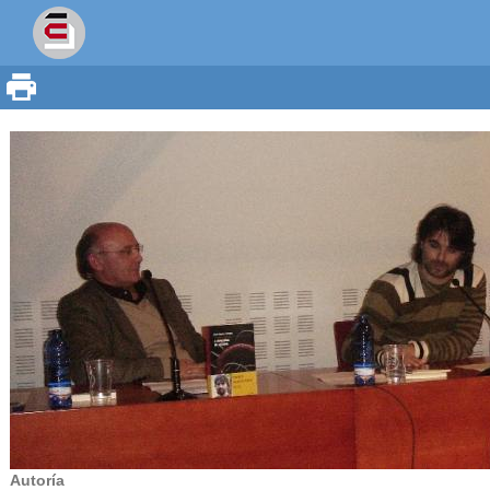
Autoría