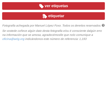
ver etiquetas
etiquetar
Fotografía achegada por Manuel López Foxo. Todos os dereitos reservados.
Se vostede coñece algún dato desta fotografía e/ou é consciente dalgún erro
na información que se amosa, agradecémoslle que nolo comunique a
oficina@aelg.org
indicándonos este número de referencia: 1,193