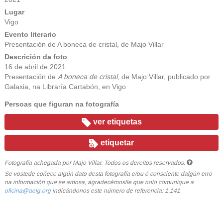
Lugar
Vigo
Evento literario
Presentación de A boneca de cristal, de Majo Villar
Descrición da foto
16 de abril de 2021
Presentación de
A boneca de cristal
, de Majo Villar, publicado por
Galaxia, na Libraría Cartabón, en Vigo
Persoas que figuran na fotografía
ver etiquetas
etiquetar
Fotografía achegada por Majo Villar. Todos os dereitos reservados.
Se vostede coñece algún dato desta fotografía e/ou é consciente dalgún erro
na información que se amosa, agradecémoslle que nolo comunique a
oficina@aelg.org
indicándonos este número de referencia: 1,141