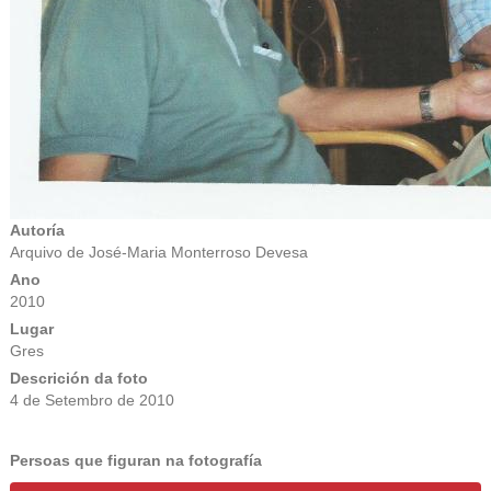
Autoría
Arquivo de José-Maria Monterroso Devesa
Ano
2010
Lugar
Gres
Descrición da foto
4 de Setembro de 2010
Persoas que figuran na fotografía