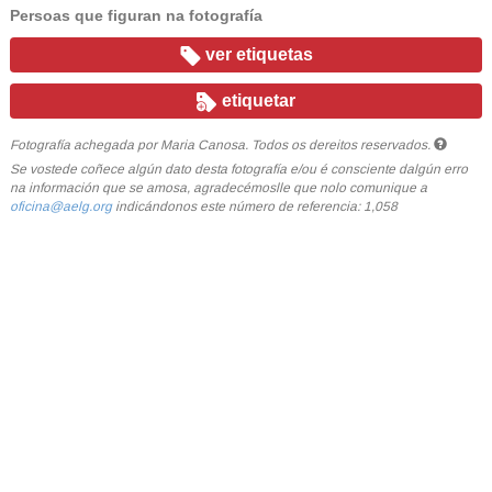
Persoas que figuran na fotografía
ver etiquetas
etiquetar
Fotografía achegada por Maria Canosa. Todos os dereitos reservados.
Se vostede coñece algún dato desta fotografía e/ou é consciente dalgún erro
na información que se amosa, agradecémoslle que nolo comunique a
oficina@aelg.org
indicándonos este número de referencia: 1,058