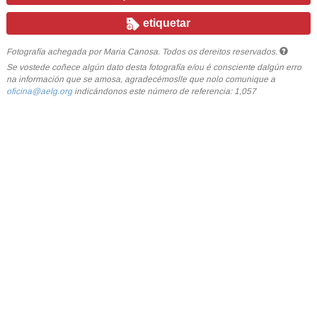
etiquetar
Fotografía achegada por Maria Canosa. Todos os dereitos reservados.
Se vostede coñece algún dato desta fotografía e/ou é consciente dalgún erro
na información que se amosa, agradecémoslle que nolo comunique a
oficina@aelg.org
indicándonos este número de referencia: 1,057