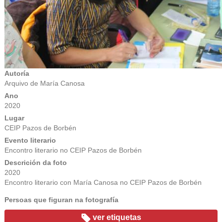
Autoría
Arquivo de María Canosa
Ano
2020
Lugar
CEIP Pazos de Borbén
Evento literario
Encontro literario no CEIP Pazos de Borbén
Descrición da foto
2020
Encontro literario con María Canosa no CEIP Pazos de Borbén
Persoas que figuran na fotografía
ver etiquetas