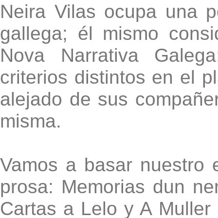
Neira Vilas ocupa una po
gallega; él mismo consi
Nova Narrativa Galega
criterios distintos en el 
alejado de sus compañer
misma.
Vamos a basar nuestro e
prosa: Memorias dun nen
Cartas a Lelo y A Muller