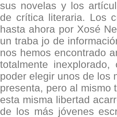
sus novelas y los artícu
de crítica literaria. Los
hasta ahora por Xosé Ne
un traba jo de informació
nos hemos encontrado an
totalmente inexplorado,
poder elegir unos de los 
presenta, pero al mismo t
esta misma libertad acar
de los más jóvenes esc