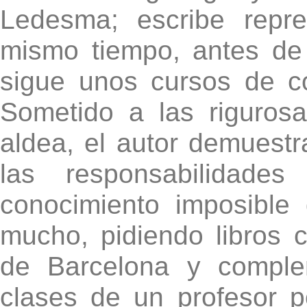
Ledesma; escribe repre
mismo tiempo, antes de 
sigue unos cursos de c
Sometido a las riguros
aldea, el autor demuestr
las responsabilidad
conocimiento imposible
mucho, pidiendo libros c
de Barcelona y comple
clases de un profesor p