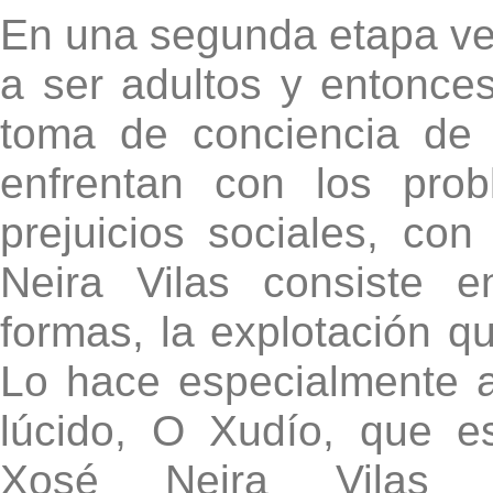
En una segunda etapa v
a ser adultos y entonce
toma de conciencia de 
enfrentan con los prob
prejuicios sociales, con
Neira Vilas consiste 
formas, la explotación q
Lo hace especialmente 
lúcido, O Xudío, que es
Xosé Neira Vilas de