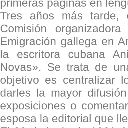
primeras páginas en leng
Tres años más tarde, 
Comisión organizadora
Emigración gallega en A
la escritora cubana An
Novas». Se trata de una
objetivo es centralizar 
darles la mayor difusión
exposiciones o comentar
esposa la editorial que l