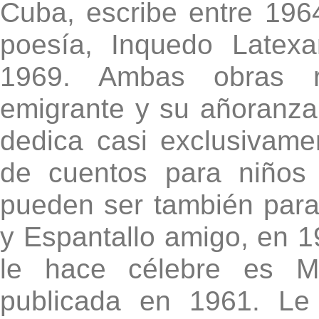
Cuba, escribe entre 196
poesía, Inquedo Latex
1969. Ambas obras re
emigrante y su añoranza
dedica casi exclusivamen
de cuentos para niños
pueden ser también para
y Espantallo amigo, en 1
le hace célebre es M
publicada en 1961. Le