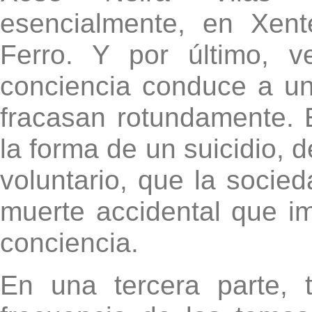
esencialmente, en Xen
Ferro. Y por último, 
conciencia conduce a un
fracasan rotundamente. 
la forma de un suicidio, 
voluntario, que la socie
muerte accidental que i
conciencia.
En una tercera parte, 