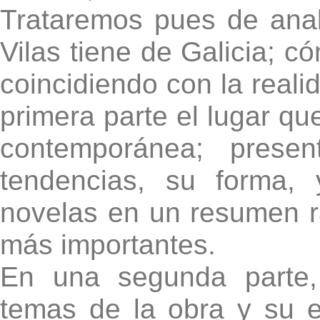
Trataremos pues de anal
Vilas tiene de Galicia; c
coincidiendo con la reali
primera parte el lugar qu
contemporánea; prese
tendencias, su forma, 
novelas en un resumen rá
más importantes.
En una segunda parte, 
temas de la obra y su 