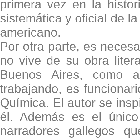
primera vez en la histor
sistemática y oficial de l
americano.
Por otra parte, es necesa
no vive de su obra litera
Buenos Aires, como a
trabajando, es funcionario
Química. El autor se insp
él. Además es el únic
narradores gallegos q