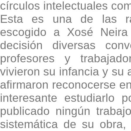
círculos intelectuales co
Esta es una de las r
escogido a Xosé Neira 
decisión diversas conv
profesores y trabajad
vivieron su infancia y su
afirmaron reconocerse en e
interesante estudiarlo
publicado ningún trabaj
sistemática de su obra,