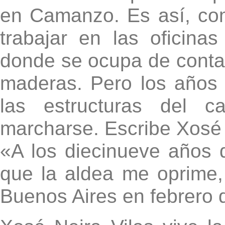
en Camanzo. Es así, com
trabajar en las oficina
donde se ocupa de contab
maderas. Pero los años 
las estructuras del c
marcharse. Escribe Xosé 
«A los diecinueve años 
que la aldea me oprime,
Buenos Aires en febrero 