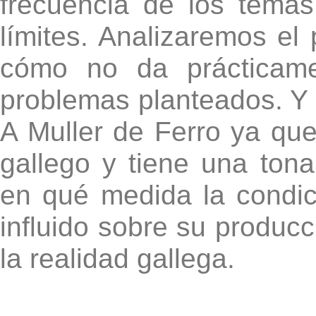
frecuencia de los temas
límites. Analizaremos el
cómo no da prácticame
problemas planteados. 
A Muller de Ferro ya que
gallego y tiene una ton
en qué medida la condic
influido sobre su producci
la realidad gallega.