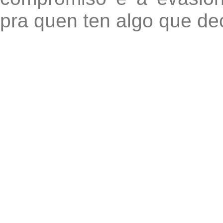
pra quen ten algo que dec