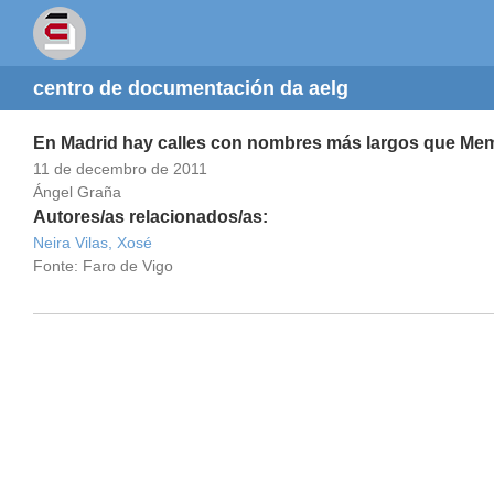
centro de documentación da aelg
En Madrid hay calles con nombres más largos que Me
11 de decembro de 2011
Ángel Graña
Autores/as relacionados/as:
Neira Vilas, Xosé
Fonte: Faro de Vigo