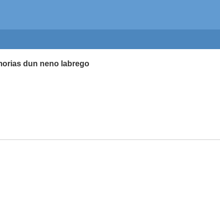
morias dun neno labrego