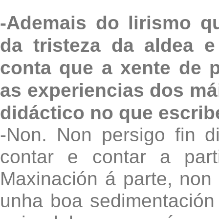
-Ademais do lirismo q
da tristeza da aldea 
conta que a xente de p
as experiencias dos má
didáctico no que escrib
-Non. Non persigo fin 
contar e contar a part
Maxinación á parte, non 
unha boa sedimentación