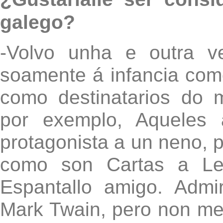
galego?
-Volvo unha e outra v
soamente á infancia com
como destinatarios do 
por exemplo, Aqueles
protagonista a un neno, p
como son Cartas a Le
Espantallo amigo. Adm
Mark Twain, pero non me