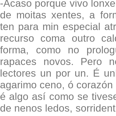
-Acaso porque vivo lonxe 
de moitas xentes, a for
ten para min especial atr
recurso coma outro cal
forma, como no prolog
rapaces novos. Pero n
lectores un por un. É un
agarimo ceno, ó corazón 
é algo así como se tivese
de nenos ledos, sorridente