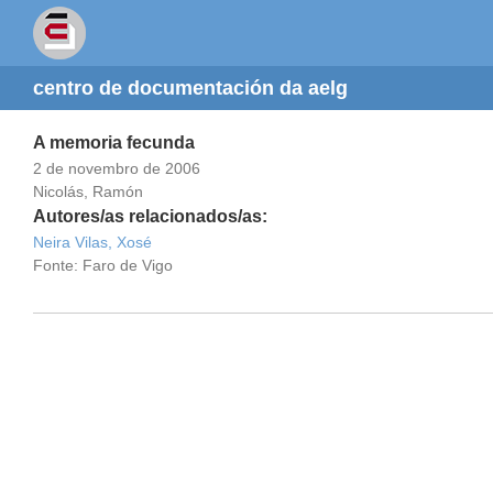
centro de documentación da aelg
A memoria fecunda
2 de novembro de 2006
Nicolás, Ramón
Autores/as relacionados/as:
Neira Vilas, Xosé
Fonte: Faro de Vigo