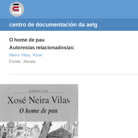
centro de documentación da aelg
O home de pau
Autores/as relacionados/as:
Neira Vilas, Xosé
Fonte: Xerais