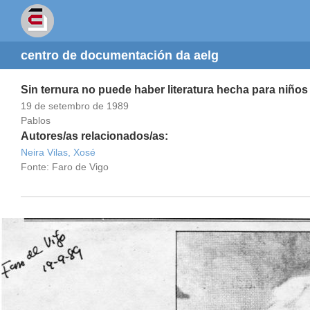
centro de documentación da aelg
Sin ternura no puede haber literatura hecha para niños
19 de setembro de 1989
Pablos
Autores/as relacionados/as:
Neira Vilas, Xosé
Fonte: Faro de Vigo